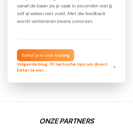
vanaf de baan zie je vaak in seconden wat jij
zelf al weken niet voelt. Met die feedback
wordt verbeteren ineens concreet.
Schrijf je in voor training
Volgende blog:
10 tactische tips om direct
beter te wor
...
ONZE PARTNERS