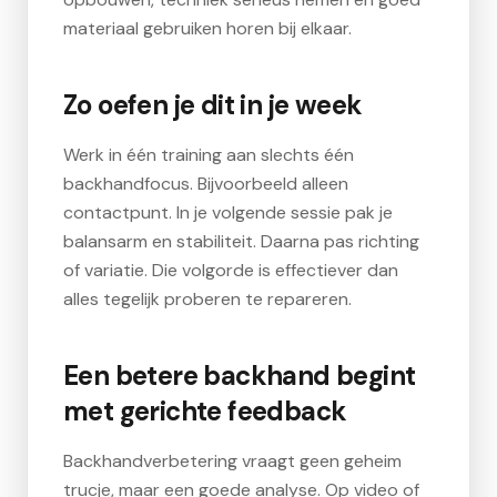
materiaal gebruiken horen bij elkaar.
Zo oefen je dit in je week
Werk in één training aan slechts één
backhandfocus. Bijvoorbeeld alleen
contactpunt. In je volgende sessie pak je
balansarm en stabiliteit. Daarna pas richting
of variatie. Die volgorde is effectiever dan
alles tegelijk proberen te repareren.
Een betere backhand begint
met gerichte feedback
Backhandverbetering vraagt geen geheim
trucje, maar een goede analyse. Op video of