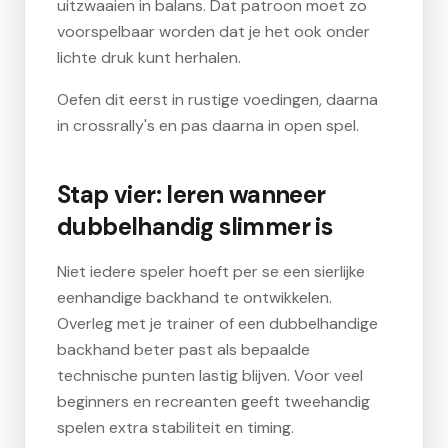
uitzwaaien in balans. Dat patroon moet zo
voorspelbaar worden dat je het ook onder
lichte druk kunt herhalen.
Oefen dit eerst in rustige voedingen, daarna
in crossrally's en pas daarna in open spel.
Stap vier: leren wanneer
dubbelhandig slimmer is
Niet iedere speler hoeft per se een sierlijke
eenhandige backhand te ontwikkelen.
Overleg met je trainer of een dubbelhandige
backhand beter past als bepaalde
technische punten lastig blijven. Voor veel
beginners en recreanten geeft tweehandig
spelen extra stabiliteit en timing.