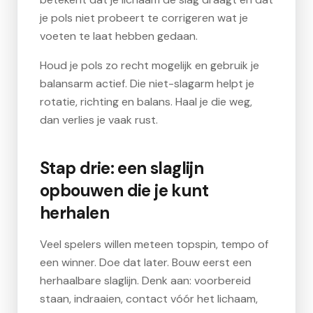
je pols niet probeert te corrigeren wat je
voeten te laat hebben gedaan.
Houd je pols zo recht mogelijk en gebruik je
balansarm actief. Die niet-slagarm helpt je
rotatie, richting en balans. Haal je die weg,
dan verlies je vaak rust.
Stap drie: een slaglijn
opbouwen die je kunt
herhalen
Veel spelers willen meteen topspin, tempo of
een winner. Doe dat later. Bouw eerst een
herhaalbare slaglijn. Denk aan: voorbereid
staan, indraaien, contact vóór het lichaam,