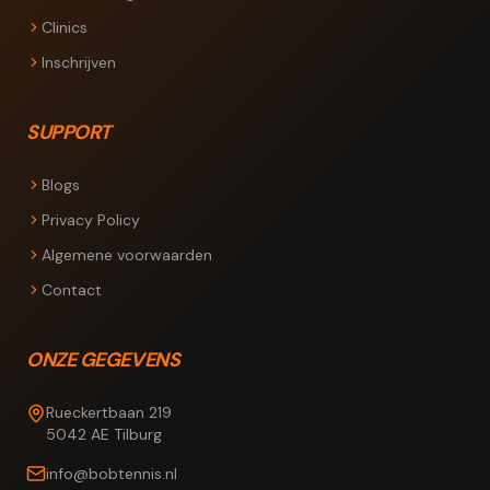
Clinics
Inschrijven
SUPPORT
Blogs
Privacy Policy
Algemene voorwaarden
Contact
ONZE GEGEVENS
Rueckertbaan 219
5042 AE Tilburg
info@bobtennis.nl