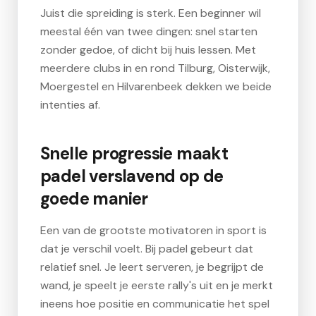
Juist die spreiding is sterk. Een beginner wil
meestal één van twee dingen: snel starten
zonder gedoe, of dicht bij huis lessen. Met
meerdere clubs in en rond Tilburg, Oisterwijk,
Moergestel en Hilvarenbeek dekken we beide
intenties af.
Snelle progressie maakt
padel verslavend op de
goede manier
Een van de grootste motivatoren in sport is
dat je verschil voelt. Bij padel gebeurt dat
relatief snel. Je leert serveren, je begrijpt de
wand, je speelt je eerste rally's uit en je merkt
ineens hoe positie en communicatie het spel