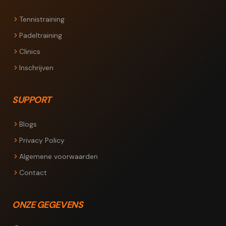
Tennistraining
Padeltraining
Clinics
Inschrijven
SUPPORT
Blogs
Privacy Policy
Algemene voorwaarden
Contact
ONZE GEGEVENS