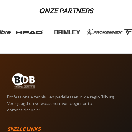
ONZE PARTNERS
Professionele tennis- en padellessen in de regio Tilburg.
Voor jeugd en volwassenen, van beginner tot
competitiespeler.
SNELLE LINKS