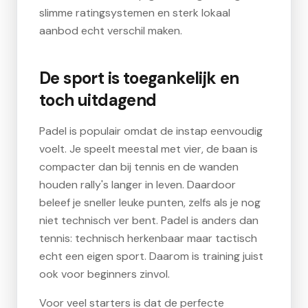
slimme ratingsystemen en sterk lokaal
aanbod echt verschil maken.
De sport is toegankelijk en
toch uitdagend
Padel is populair omdat de instap eenvoudig
voelt. Je speelt meestal met vier, de baan is
compacter dan bij tennis en de wanden
houden rally's langer in leven. Daardoor
beleef je sneller leuke punten, zelfs als je nog
niet technisch ver bent. Padel is anders dan
tennis: technisch herkenbaar maar tactisch
echt een eigen sport. Daarom is training juist
ook voor beginners zinvol.
Voor veel starters is dat de perfecte