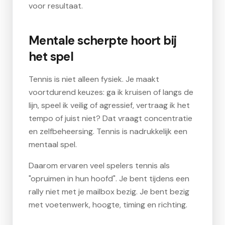
voor resultaat.
Mentale scherpte hoort bij
het spel
Tennis is niet alleen fysiek. Je maakt
voortdurend keuzes: ga ik kruisen of langs de
lijn, speel ik veilig of agressief, vertraag ik het
tempo of juist niet? Dat vraagt concentratie
en zelfbeheersing. Tennis is nadrukkelijk een
mentaal spel.
Daarom ervaren veel spelers tennis als
"opruimen in hun hoofd". Je bent tijdens een
rally niet met je mailbox bezig. Je bent bezig
met voetenwerk, hoogte, timing en richting.