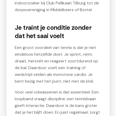
indoorzoeker bij Club Pellikaan Tilburg tot de
dorpsvereniging in Middelbeers of Boxtel.
Je traint je conditie zonder
dat het saai voelt
Een groot voordeel van tennis is dat je niet
eindeloos hetzelfde doet. Je sprint, remt,
draait, herstelt en reageert voortdurend op
de bal. Daardoor voelt een training of
wedstrijd zelden als monotone cardio. Je
bent bezig met het punt, niet met de klok.
Voor veel volwassenen is dat essentieel. Een
loopband vraagt discipline; een tennisbaan
geeft interactie. Daardoor is de kans groter
dat je het blijft doen. En juist regelmaat zorgt