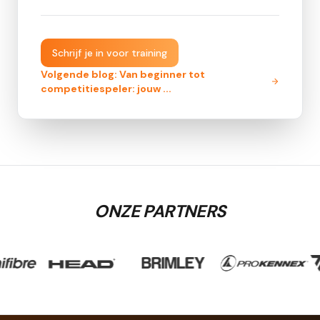
Schrijf je in voor training
Volgende blog:
Van beginner tot
competitiespeler: jouw
...
ONZE PARTNERS