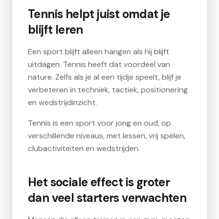
Tennis helpt juist omdat je
blijft leren
Een sport blijft alleen hangen als hij blijft
uitdagen. Tennis heeft dat voordeel van
nature. Zelfs als je al een tijdje speelt, blijf je
verbeteren in techniek, tactiek, positionering
en wedstrijdinzicht.
Tennis is een sport voor jong en oud, op
verschillende niveaus, met lessen, vrij spelen,
clubactiviteiten en wedstrijden.
Het sociale effect is groter
dan veel starters verwachten