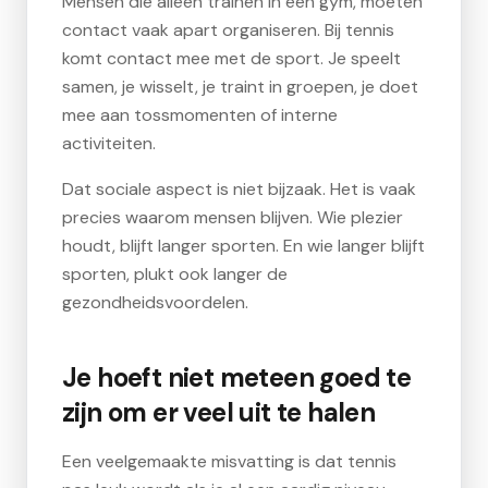
Mensen die alleen trainen in een gym, moeten
contact vaak apart organiseren. Bij tennis
komt contact mee met de sport. Je speelt
samen, je wisselt, je traint in groepen, je doet
mee aan tossmomenten of interne
activiteiten.
Dat sociale aspect is niet bijzaak. Het is vaak
precies waarom mensen blijven. Wie plezier
houdt, blijft langer sporten. En wie langer blijft
sporten, plukt ook langer de
gezondheidsvoordelen.
Je hoeft niet meteen goed te
zijn om er veel uit te halen
Een veelgemaakte misvatting is dat tennis