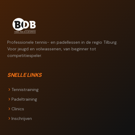
Professionele tennis- en padellessen in de regio Tilburg.
Voor jeugd en volwassenen, van beginner tot
competitiespeler.
SNELLE LINKS
Tennistraining
Padeltraining
Clinics
Inschrijven