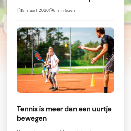
19 maart 2026
6
min lezen
Tennis is meer dan een uurtje
bewegen