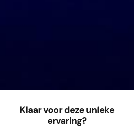
Klaar voor deze unieke
ervaring?