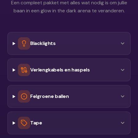
Een compleet pakket met alles wat nodig is om jullie
baan in een glow in the dark arena te veranderen.
Blacklights
Verlengkabels en haspels
Felgroene ballen
Tape