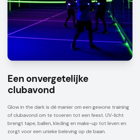
Een onvergetelijke
clubavond
Glow in the dark is dé manier om een gewone training
of clubavond om te toveren tot een feest. UV-licht
brengt tape, ballen, kleding en make-up tot leven en
zorgt voor een unieke beleving op de baan.