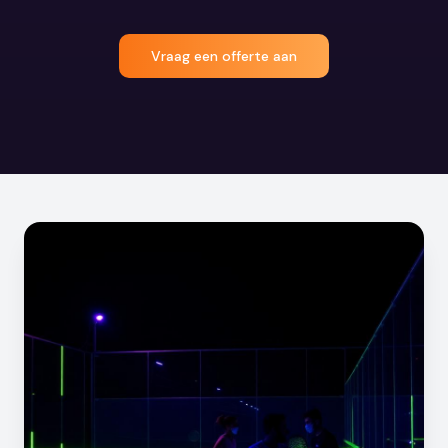
Vraag een offerte aan