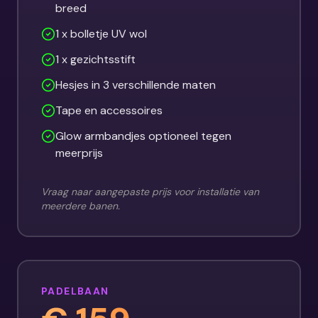
breed
1 x bolletje UV wol
1 x gezichtsstift
Hesjes in 3 verschillende maten
Tape en accessoires
Glow armbandjes optioneel tegen
meerprijs
Vraag naar aangepaste prijs voor installatie van
meerdere banen.
PADELBAAN