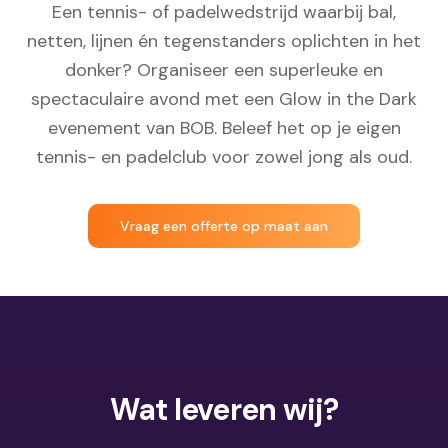
Een tennis- of padelwedstrijd waarbij bal,
netten, lijnen én tegenstanders oplichten in het
donker? Organiseer een superleuke en
spectaculaire avond met een Glow in the Dark
evenement van BOB. Beleef het op je eigen
tennis- en padelclub voor zowel jong als oud.
Vraag een offerte op maat aan
Wat leveren wij?