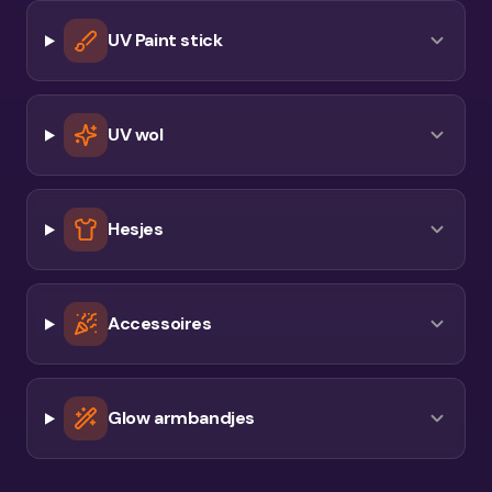
UV Paint stick
UV wol
Hesjes
Accessoires
Glow armbandjes