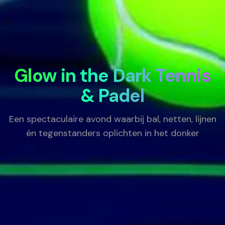
Glow in the Dark Tennis
& Padel
Een spectaculaire avond waarbij bal, netten, lijnen
én tegenstanders oplichten in het donker